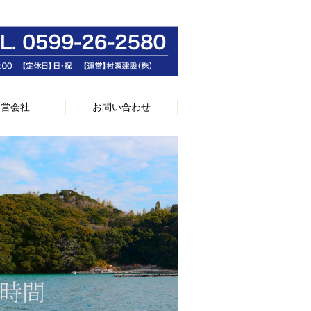
運営会社
お問い合わせ