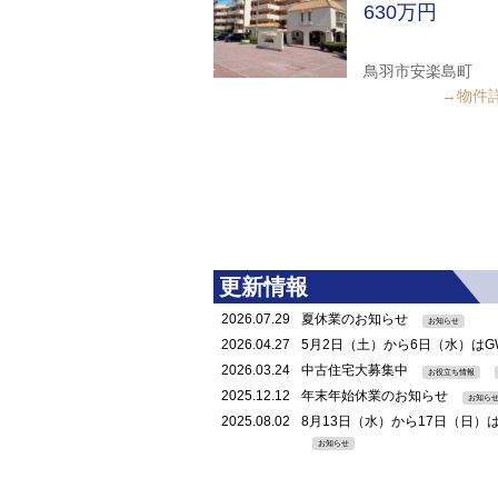
630万円
鳥羽市安楽島町
→物件
更新情報
2026.07.29
夏休業のお知らせ
お知らせ
2026.04.27
5月2日（土）から6日（水）は
2026.03.24
中古住宅大募集中
お役立ち情報
2025.12.12
年末年始休業のお知らせ
お知ら
2025.08.02
8月13日（水）から17日（日
お知らせ