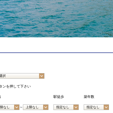
タンを押して下さい
格
駅徒歩
築年数
～