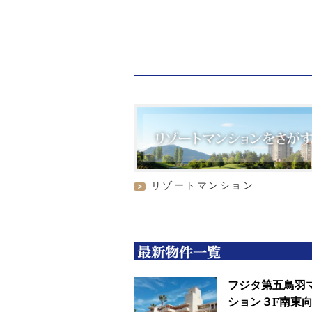
リゾートマンション
最新物件一覧
フジタ第五鳥羽
ション３F南東