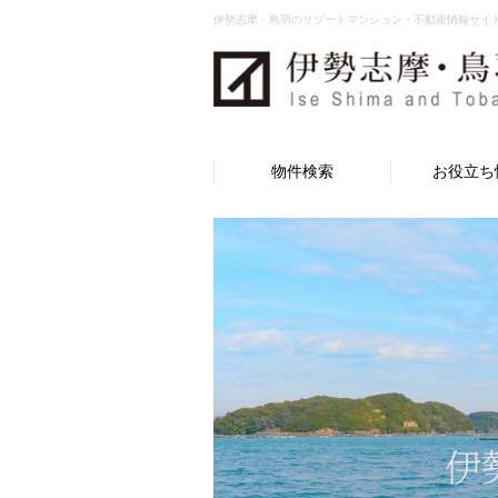
伊勢志摩・鳥羽のリゾートマンション・不動産情報サイ
物件検索
お役立ち