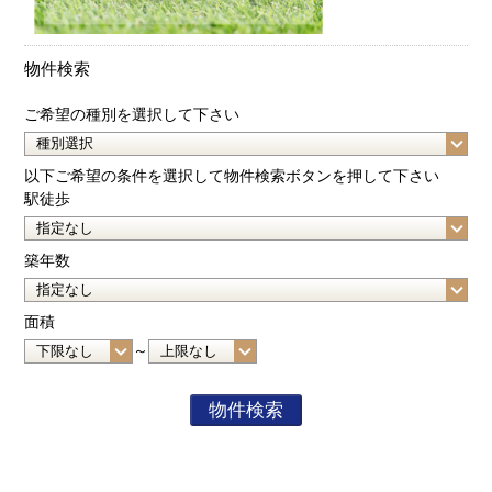
物件検索
ご希望の種別を選択して下さい
以下ご希望の条件を選択して物件検索ボタンを押して下さい
駅徒歩
築年数
面積
～