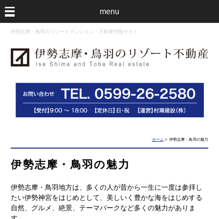
menu
伊勢志摩・鳥羽のリゾートマンション・不動産情報サイト
ホーム
> 伊勢志摩・鳥羽の魅力
伊勢志摩・鳥羽の魅力
伊勢志摩・鳥羽地方は、多くの人が昔から一生に一度は参拝し
たい伊勢神宮をはじめとして、美しいく豊かな海をはじめする
自然、グルメ、絶景、テーマパークなど多くの魅力がありま
す。