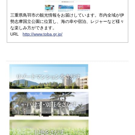
三重県鳥羽市の観光情報をお届けしています。市内全域が伊
勢志摩国立公園に位置し、海の幸や宿泊、レジャーなど様々
な楽しみ方ができます。
URL
http://www.toba.gr.jp/