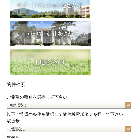
物件検索
ご希望の種別を選択して下さい
以下ご希望の条件を選択して物件検索ボタンを押して下さい
駅徒歩