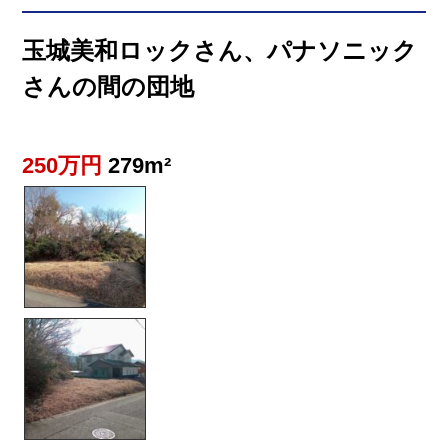
玉城美和ロックさん、パナソニック
さんの間の団地
250万円
279m²