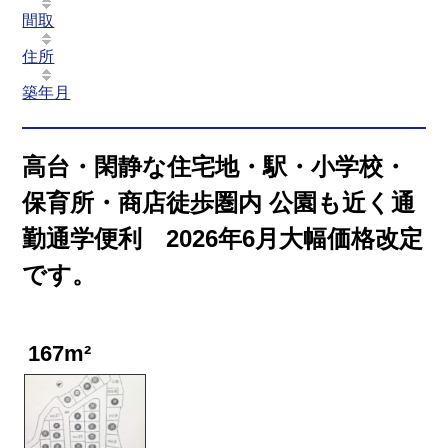
間取
住所
築年月
高台・閑静な住宅地・駅・小学校・
保育所・商店徒歩圏内 公園も近く通
勤通学便利 2026年6月大幅価格改定
です。
167m²