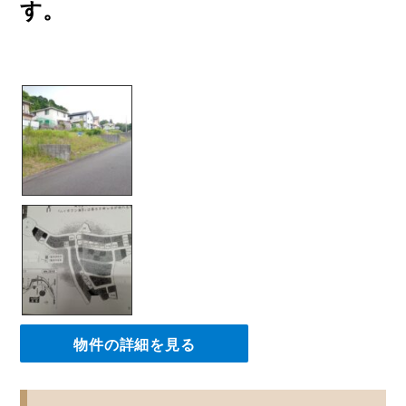
す。
物件の詳細を見る