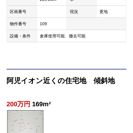
区画番号
現況
更地
物件番号
109
設備・条件
倉庫使用可能、撤去可能
阿児イオン近くの住宅地 傾斜地
200万円
169m²