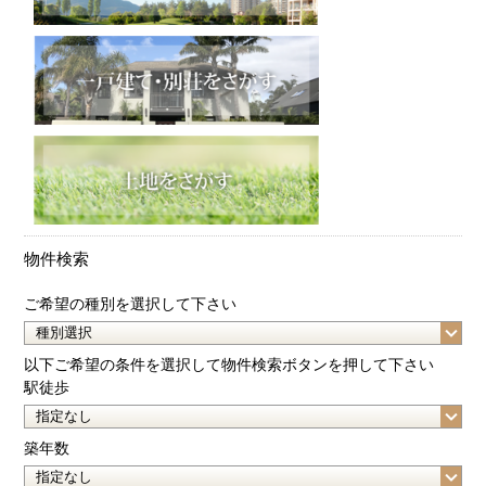
物件検索
ご希望の種別を選択して下さい
以下ご希望の条件を選択して物件検索ボタンを押して下さい
駅徒歩
築年数