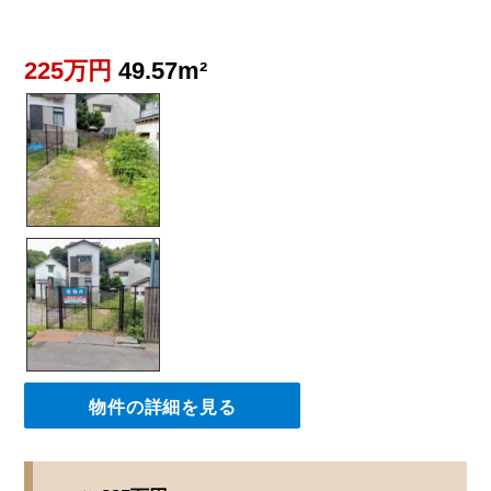
225万円
49.57m²
物件の詳細を見る