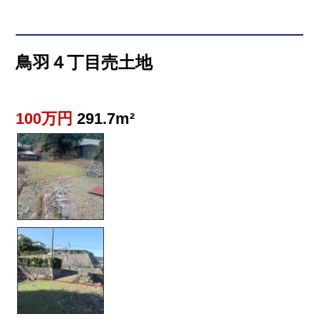
鳥羽４丁目売土地
100万円
291.7m²