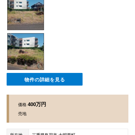
物件の詳細を見る
400万円
価格
売地