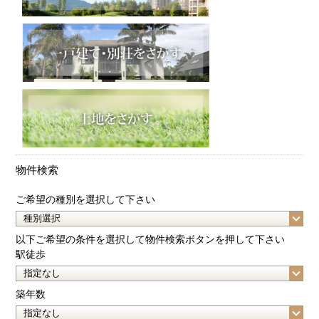
物件検索
ご希望の種別を選択して下さい
以下ご希望の条件を選択して物件検索ボタンを押して下さい
駅徒歩
築年数