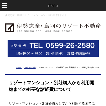
menu
伊勢志摩・鳥羽のリゾートマンション・不動産情報サイト
ホーム
>
お役立ち情報
> リゾートマンション・別荘購入から利用開始までの必要な諸経費について
リゾートマンション・別荘購入から利用開
始までの必要な諸経費について
リゾートマンション・別荘を購入してから利用するまでに