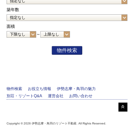
築年数
面積
～
物件検索
お役立ち情報
伊勢志摩・鳥羽の魅力
別荘・リゾートQ&A
運営会社
お問い合わせ
Copyright © 2026 伊勢志摩・鳥羽のリゾート不動産. All Rights Reserved.