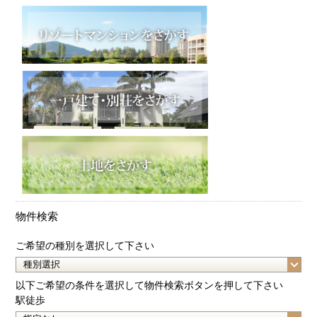
物件検索
ご希望の種別を選択して下さい
以下ご希望の条件を選択して物件検索ボタンを押して下さい
駅徒歩