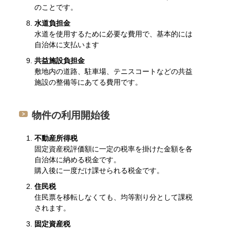
のことです。
水道負担金
水道を使用するために必要な費用で、基本的には
自治体に支払います
共益施設負担金
敷地内の道路、駐車場、テニスコートなどの共益
施設の整備等にあてる費用です。
物件の利用開始後
不動産所得税
固定資産税評価額に一定の税率を掛けた金額を各
自治体に納める税金です。
購入後に一度だけ課せられる税金です。
住民税
住民票を移転しなくても、均等割り分として課税
されます。
固定資産税