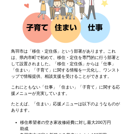
鳥羽市は「移住・定住係」という部署があります。これ
は、県内市町で初めて、移住・定住を専門的に行う部署と
して設置されました。「移住・定住係」からは「仕事」
「住まい」「子育て」に関する情報を一元化し、ワンスト
ップで情報提供、相談支援を受けることができます。
これにともない「仕事」「住まい」「子育て」に関する応
援メニューが充実しています。
たとえば、「住まい」応援メニューは以下のようなものが
あります。
移住希望者の空き家改修経費に対し最大200万円
助成