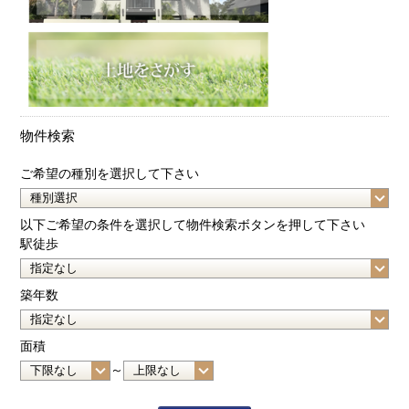
物件検索
ご希望の種別を選択して下さい
以下ご希望の条件を選択して物件検索ボタンを押して下さい
駅徒歩
築年数
面積
～